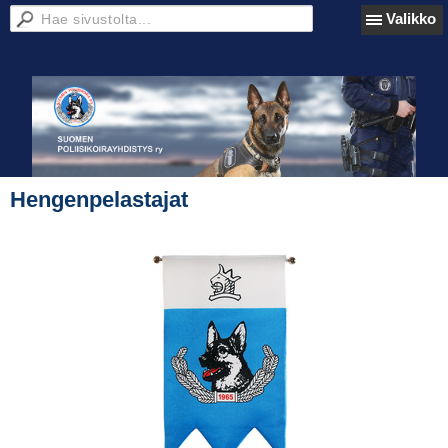
Valikko
Hengenpelastajat