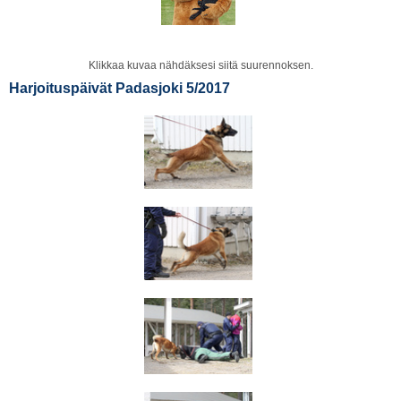
Klikkaa kuvaa nähdäksesi siitä suurennoksen.
Harjoituspäivät Padasjoki 5/2017