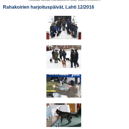
Rahakoirien harjoituspäivät, Lahti 12/2016