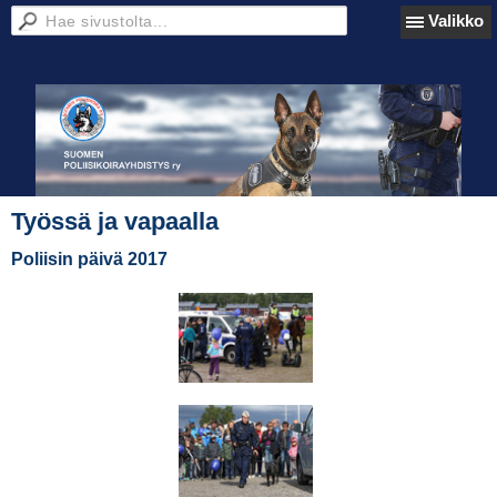
Valikko
Työssä ja vapaalla
Poliisin päivä 2017